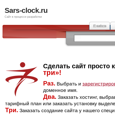
Sars-clock.ru
Сайт в процессе разработки
IT-работа
Сделать сайт просто 
три»!
Раз.
Выбрать и
зарегистриро
доменное имя.
Два.
Заказать хостинг, выбр
тарифный план или заказать установку выделе
Три.
Заказать создание сайта у нашего спец