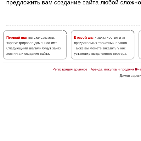
предложить вам создание сайта любой сложно
Первый шаг
вы уже сделали,
Второй шаг
- заказ хостинга из
зарегистрировав доменное имя.
предлагаемых тарифных планов.
Следующими шагами будут заказ
Также вы можете заказать у нас
хостинга и создание сайта.
установку выделенного сервера.
Регистрация доменов
·
Аренда, покупка и продажа IP-
Домен зарег