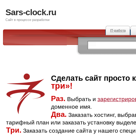
Sars-clock.ru
Сайт в процессе разработки
IT-работа
Сделать сайт просто 
три»!
Раз.
Выбрать и
зарегистриро
доменное имя.
Два.
Заказать хостинг, выбр
тарифный план или заказать установку выделе
Три.
Заказать создание сайта у нашего спец