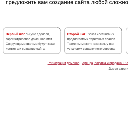
предложить вам создание сайта любой сложно
Первый шаг
вы уже сделали,
Второй шаг
- заказ хостинга из
зарегистрировав доменное имя.
предлагаемых тарифных планов.
Следующими шагами будут заказ
Также вы можете заказать у нас
хостинга и создание сайта.
установку выделенного сервера.
Регистрация доменов
·
Аренда, покупка и продажа IP-
Домен зарег